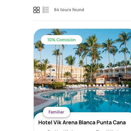
64 tours found
10% Comisión
Familiar
Hotel Vik Arena Blanca Punta Cana