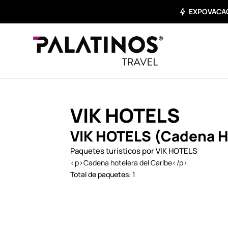
EXPOVACACI
VIK HOTELS
VIK HOTELS (Cadena H
Paquetes turísticos por VIK HOTELS
<p>Cadena hotelera del Caribe</p>
Total de paquetes: 1