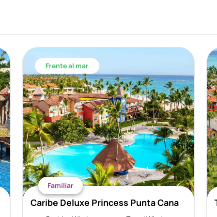
Frente al mar
Familiar
Caribe Deluxe Princess Punta Cana