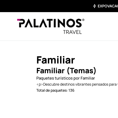
EXPOVACACI
Familiar
Familiar (Temas)
Paquetes turísticos por Familiar
<p>Descubre destinos vibrantes pensados para 
Total de paquetes: 136