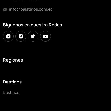
info@palatinos.com.ec
Síguenos en nuestra Redes
Regiones
.
Destinos
Destinos