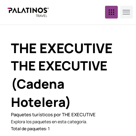
THE EXECUTIVE
THE EXECUTIVE
(Cadena
Hotelera)
Paquetes turísticos por THE EXECUTIVE
Explora los paquetes en esta categoría.
Total de paquetes: 1