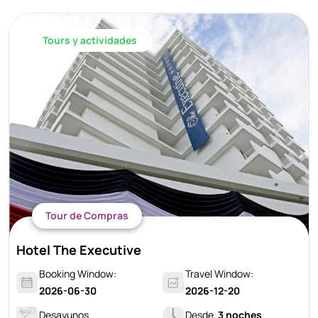
Tours y actividades
Tour de Compras
Hotel The Executive
Booking Window:
Travel Window:
2026-06-30
2026-12-20
Desayunos
Desde
3 noches