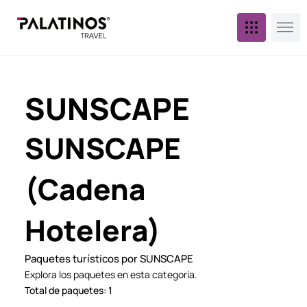
SUNSCAPE
SUNSCAPE
(Cadena
Hotelera)
Paquetes turísticos por SUNSCAPE
Explora los paquetes en esta categoría.
Total de paquetes: 1