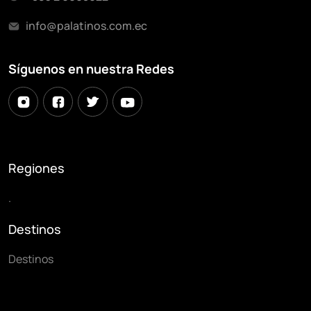
info@palatinos.com.ec
Síguenos en nuestra Redes
Regiones
.
Destinos
Destinos