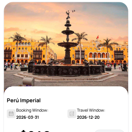
Perú Imperial
Booking Window:
Travel Window:
2026-03-31
2026-12-20