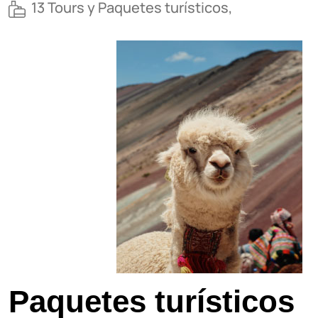
13 Tours y Paquetes turísticos,
Paquetes turísticos