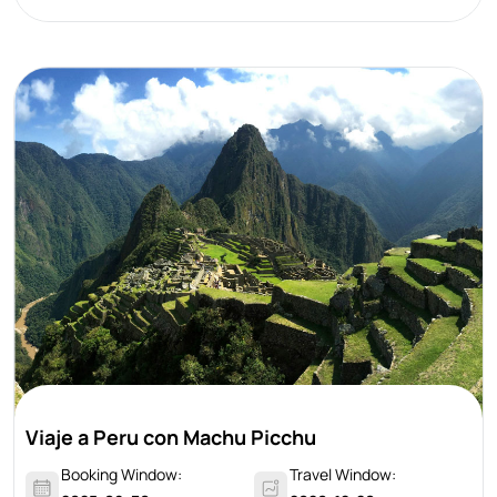
Viaje a Peru con Machu Picchu
Booking Window:
Travel Window: