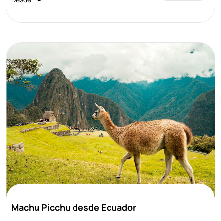
Machu Picchu desde Ecuador