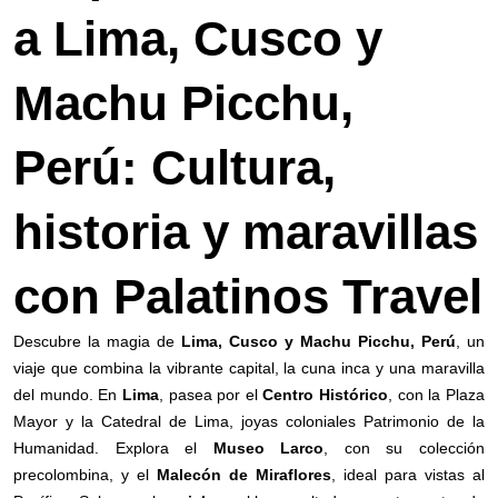
a Lima, Cusco y
Machu Picchu,
Perú: Cultura,
historia y maravillas
con Palatinos Travel
Descubre la magia de
Lima, Cusco y Machu Picchu, Perú
, un
viaje que combina la vibrante capital, la cuna inca y una maravilla
del mundo. En
Lima
, pasea por el
Centro Histórico
, con la Plaza
Mayor y la Catedral de Lima, joyas coloniales Patrimonio de la
Humanidad. Explora el
Museo Larco
, con su colección
precolombina, y el
Malecón de Miraflores
, ideal para vistas al