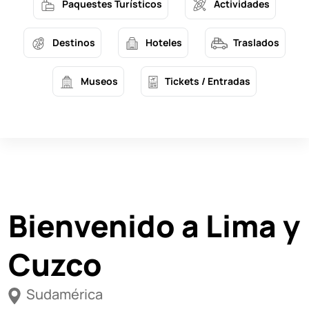
Paquestes Turísticos
Actividades
Destinos
Hoteles
Traslados
Museos
Tickets / Entradas
Bienvenido a Lima y
Cuzco
Sudamérica