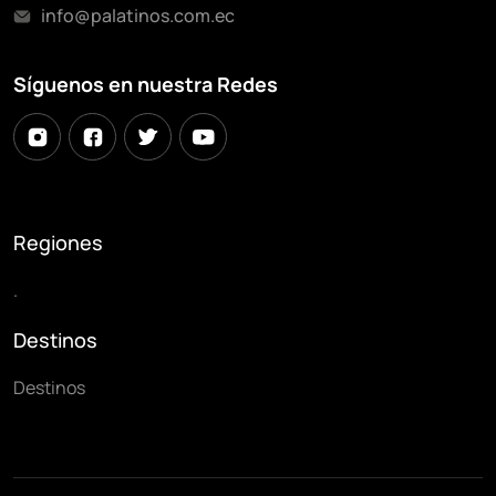
info@palatinos.com.ec
Síguenos en nuestra Redes
Regiones
.
Destinos
Destinos