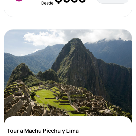
Desde
Tour a Machu Picchu y Lima