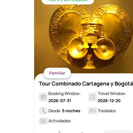
Familiar
Tour Combinado Cartagena y Bogotá
Booking Window:
Travel Window:
2026-07-31
2026-12-20
Desde
5 noches
Traslados
Actividades