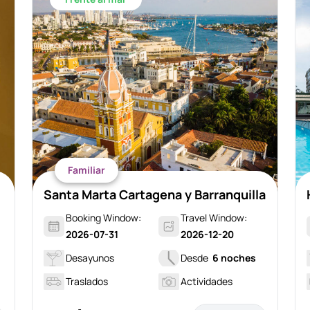
Familiar
Santa Marta Cartagena y Barranquilla
Booking Window:
Travel Window:
2026-07-31
2026-12-20
Desayunos
Desde
6 noches
Traslados
Actividades