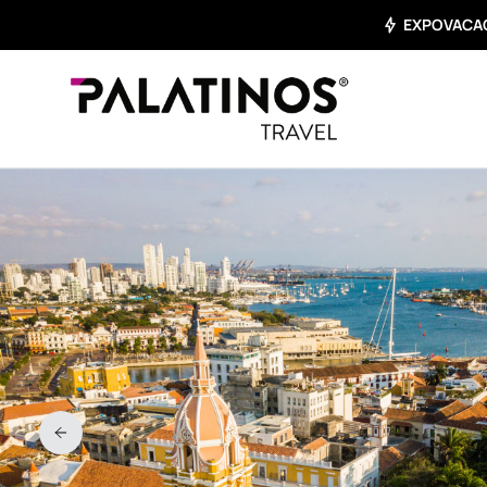
EXPOVACACI