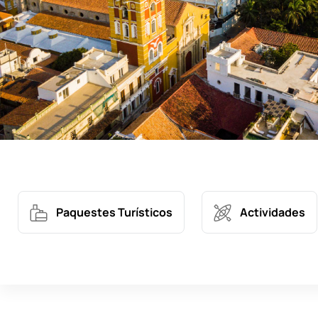
Paquestes Turísticos
Actividades