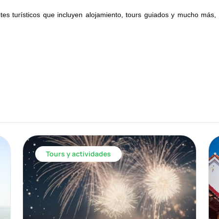
tes turísticos que incluyen alojamiento, tours guiados y mucho más, 
Tours y actividades