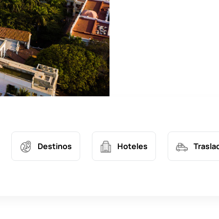
Destinos
Hoteles
Trasla