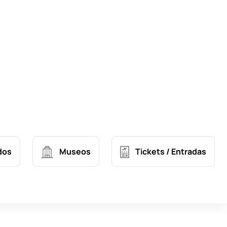
Museos
Tickets / Entradas
dos