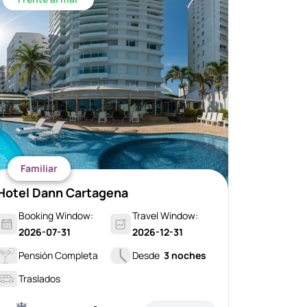
Familiar
Hotel Dann Cartagena
Booking Window:
Travel Window:
2026-07-31
2026-12-31
Pensión Completa
Desde
3 noches
Traslados